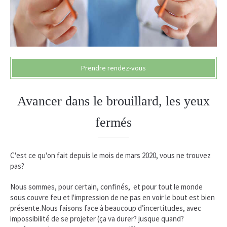
Prendre rendez-vous
Avancer dans le brouillard, les yeux
fermés
C'est ce qu'on fait depuis le mois de mars 2020, vous ne trouvez
pas?
Nous sommes, pour certain, confinés, et pour tout le monde
sous couvre feu et l'impression de ne pas en voir le bout est bien
présente.Nous faisons face à beaucoup d’incertitudes, avec
impossibilité de se projeter (ça va durer? jusque quand?