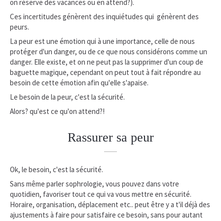
on réserve des vacances ou en attend?).
Ces incertitudes génèrent des inquiétudes qui génèrent des
peurs.
La peur est une émotion qui à une importance, celle de nous
protéger d'un danger, ou de ce que nous considérons comme un
danger. Elle existe, et on ne peut pas la supprimer d'un coup de
baguette magique, cependant on peut tout à fait répondre au
besoin de cette émotion afin qu'elle s'apaise.
Le besoin de la peur, c'est la sécurité.
Alors? qu'est ce qu'on attend?!
Rassurer sa peur
Ok, le besoin, c'est la sécurité.
Sans même parler sophrologie, vous pouvez dans votre
quotidien, favoriser tout ce qui va vous mettre en sécurité.
Horaire, organisation, déplacement etc.. peut être y a t'il déjà des
ajustements à faire pour satisfaire ce besoin, sans pour autant