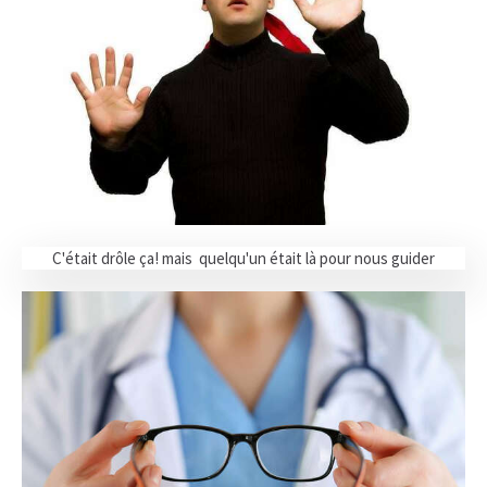
C'était drôle ça! mais quelqu'un était là pour nous guider