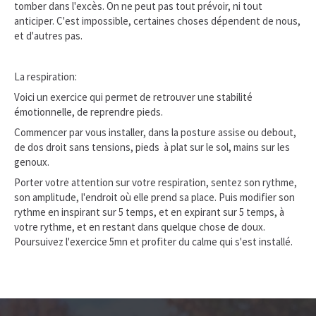
tomber dans l'excès. On ne peut pas tout prévoir, ni tout
anticiper. C'est impossible, certaines choses dépendent de nous,
et d'autres pas.
La respiration:
Voici un exercice qui permet de retrouver une stabilité
émotionnelle, de reprendre pieds.
Commencer par vous installer, dans la posture assise ou debout,
de dos droit sans tensions, pieds à plat sur le sol, mains sur les
genoux.
Porter votre attention sur votre respiration, sentez son rythme,
son amplitude, l'endroit où elle prend sa place. Puis modifier son
rythme en inspirant sur 5 temps, et en expirant sur 5 temps, à
votre rythme, et en restant dans quelque chose de doux.
Poursuivez l'exercice 5mn et profiter du calme qui s'est installé.