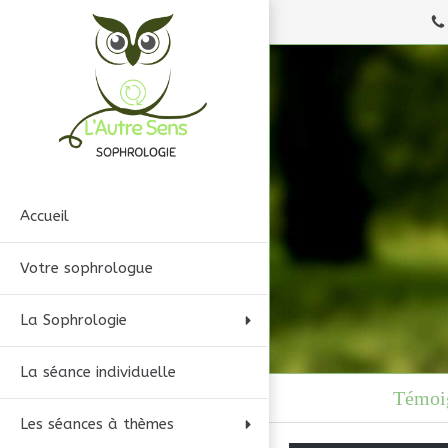
Accueil
Votre sophrologue
La Sophrologie
La séance individuelle
Témoig
Les séances à thèmes