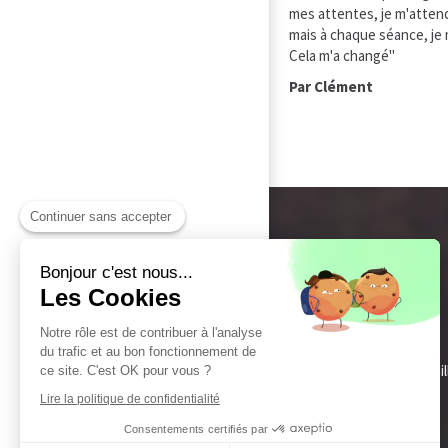
mes attentes, je m'attend
mais à chaque séance, je 
Cela m'a changé"
Par Clément
Continuer sans accepter
Bonjour c'est nous...
Les Cookies
Notre rôle est de contribuer à l'analyse
du trafic et au bon fonctionnement de
Sai
ce site. C'est OK pour vous ?
Lire la politique de confidentialité
Consentements certifiés par