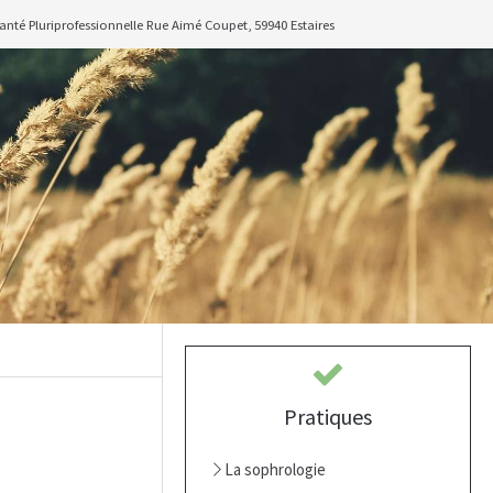
anté Pluriprofessionnelle Rue Aimé Coupet, 59940 Estaires
Pratiques
La sophrologie