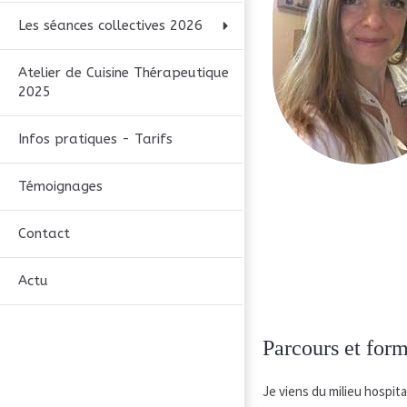
Les séances collectives 2026
Atelier de Cuisine Thérapeutique
2025
Infos pratiques - Tarifs
Témoignages
Contact
Actu
Parcours et for
Je viens du milieu hospitali