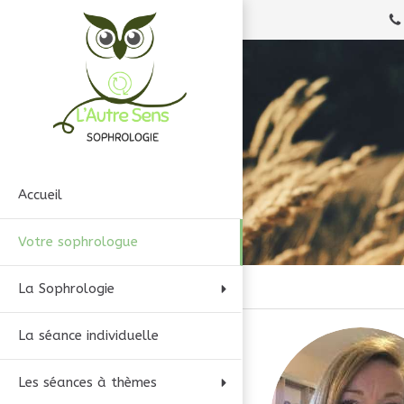
Accueil
Votre sophrologue
La Sophrologie
La séance individuelle
Les séances à thèmes