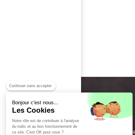
Continuer sans accepter
Bonjour c'est nous...
Les Cookies
Notre rôle est de contribuer à l'analyse
du trafic et au bon fonctionnement de
Sai
ce site. C'est OK pour vous ?