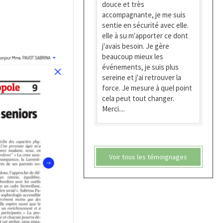
douce et très
accompagnante, je me suis
sentie en sécurité avec elle.
elle à su m'apporter ce dont
j'avais besoin. Je gère
beaucoup mieux les
événements, je suis plus
sereine et j'ai retrouver la
force. Je mesure à quel point
cela peut tout changer.
Merci....
Voir tous les témoignages